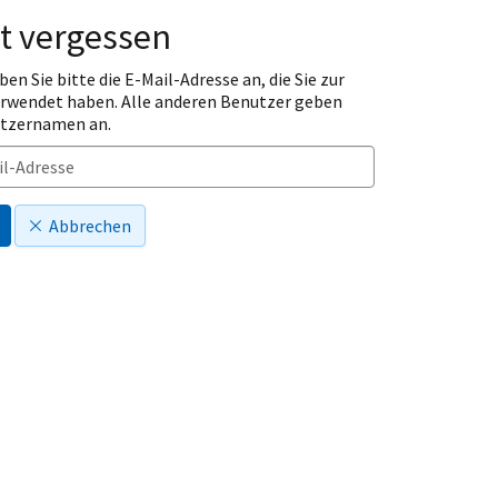
t vergessen
ben Sie bitte die E-Mail-Adresse an, die Sie zur
erwendet haben. Alle anderen Benutzer geben
utzernamen an.
Abbrechen